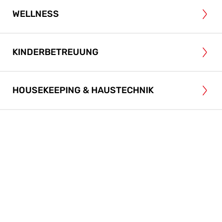
WELLNESS
KINDERBETREUUNG
HOUSEKEEPING & HAUSTECHNIK