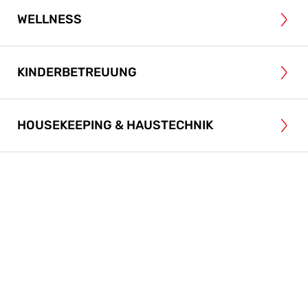
WELLNESS
KINDERBETREUUNG
HOUSEKEEPING & HAUSTECHNIK